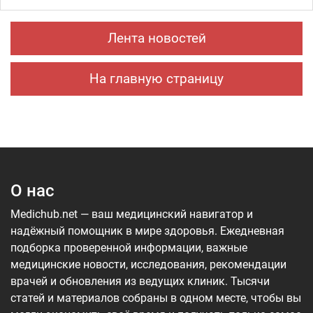
Лента новостей
На главную страницу
О нас
Medichub.net — ваш медицинский навигатор и
надёжный помощник в мире здоровья. Ежедневная
подборка проверенной информации, важные
медицинские новости, исследования, рекомендации
врачей и обновления из ведущих клиник. Тысячи
статей и материалов собраны в одном месте, чтобы вы