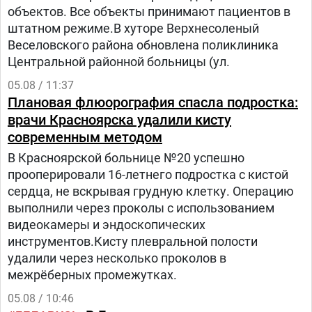
объектов. Все объекты принимают пациентов в
штатном режиме.В хуторе Верхнесоленый
Веселовского района обновлена поликлиника
Центральной районной больницы (ул.
05.08 / 11:37
Плановая флюорография спасла подростка:
врачи Красноярска удалили кисту
современным методом
В Красноярской больнице №20 успешно
прооперировали 16-летнего подростка с кистой
сердца, не вскрывая грудную клетку. Операцию
выполнили через проколы с использованием
видеокамеры и эндоскопических
инструментов.Кисту плевральной полости
удалили через несколько проколов в
межрёберных промежутках.
05.08 / 10:46