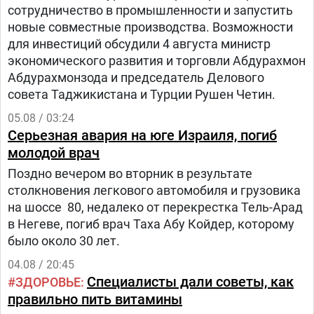
сотрудничество в промышленности и запустить
новые совместные производства. Возможности
для инвестиций обсудили 4 августа министр
экономического развития и торговли Абдурахмон
Абдурахмонзода и председатель Делового
совета Таджикистана и Турции Рушен Четин.
05.08 / 03:24
Серьезная авария на юге Израиля, погиб
молодой врач
Поздно вечером во вторник в результате
столкновения легкового автомобиля и грузовика
на шоссе 80, недалеко от перекрестка Тель-Арад
в Негеве, погиб врач Таха Абу Койдер, которому
было около 30 лет.
04.08 / 20:45
Специалисты дали советы, как
ЗДОРОВЬЕ
правильно пить витамины