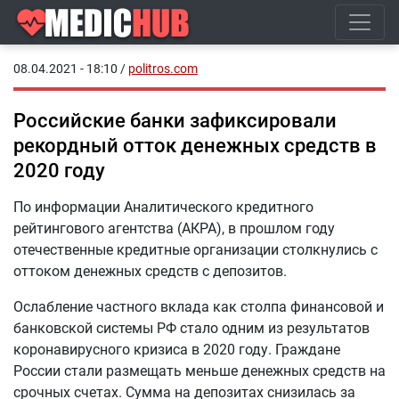
08.04.2021 - 18:10
/
politros.com
Российские банки зафиксировали
рекордный отток денежных средств в
2020 году
По информации Аналитического кредитного
рейтингового агентства (АКРА), в прошлом году
отечественные кредитные организации столкнулись с
оттоком денежных средств с депозитов.
Ослабление частного вклада как столпа финансовой и
банковской системы РФ стало одним из результатов
коронавирусного кризиса в 2020 году. Граждане
России стали размещать меньше денежных средств на
срочных счетах. Сумма на депозитах снизилась за