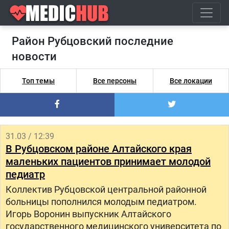
Район Рубцовский последние
новости
Топ темы
Все персоны
Все локации
31.03 / 12:39
В Рубцовском районе Алтайского края
маленьких пациентов принимает молодой
педиатр
Коллектив Рубцовской центральной районной
больницы пополнился молодым педиатром.
Игорь Воронин выпускник Алтайского
государственного медицинского университета по