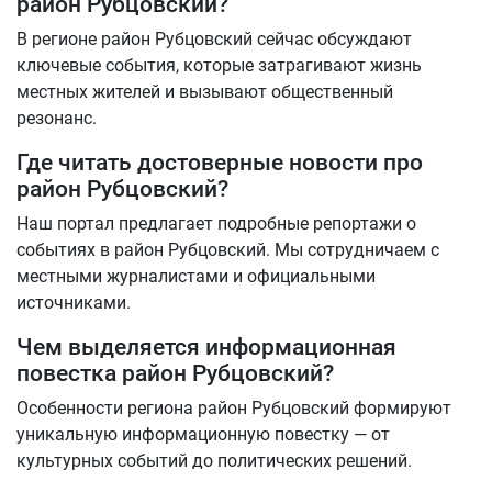
район Рубцовский?
В регионе район Рубцовский сейчас обсуждают
ключевые события, которые затрагивают жизнь
местных жителей и вызывают общественный
резонанс.
Где читать достоверные новости про
район Рубцовский?
Наш портал предлагает подробные репортажи о
событиях в район Рубцовский. Мы сотрудничаем с
местными журналистами и официальными
источниками.
Чем выделяется информационная
повестка район Рубцовский?
Особенности региона район Рубцовский формируют
уникальную информационную повестку — от
культурных событий до политических решений.