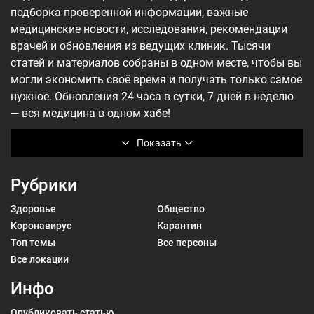
подборка проверенной информации, важные
медицинские новости, исследования, рекомендации
врачей и обновления из ведущих клиник. Тысячи
статей и материалов собраны в одном месте, чтобы вы
могли экономить своё время и получать только самое
нужное. Обновления 24 часа в сутки, 7 дней в неделю
— вся медицина в одном хабе!
Показать
Рубрики
Здоровье
Общество
Коронавирус
Карантин
Топ темы
Все персоны
Все локации
Инфо
Опубликовать статью