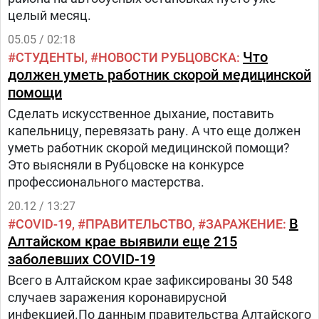
целый месяц.
05.05 / 02:18
Что
СТУДЕНТЫ
НОВОСТИ РУБЦОВСКА
должен уметь работник скорой медицинской
помощи
Сделать искусственное дыхание, поставить
капельницу, перевязать рану. А что еще должен
уметь работник скорой медицинской помощи?
Это выясняли в Рубцовске на конкурсе
профессионального мастерства.
20.12 / 13:27
В
COVID-19
ПРАВИТЕЛЬСТВО
ЗАРАЖЕНИЕ
Алтайском крае выявили еще 215
заболевших COVID-19
Всего в Алтайском крае зафиксированы 30 548
случаев заражения коронавирусной
инфекцией.По данным правительства Алтайского